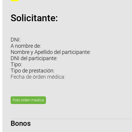
Solicitante:
DNI:
A nombre de:
Nombre y Apellido del participante:
DNI del participante:
Tipo:
Tipo de prestación:
Fecha de órden médica:
Foto orden medica
Bonos