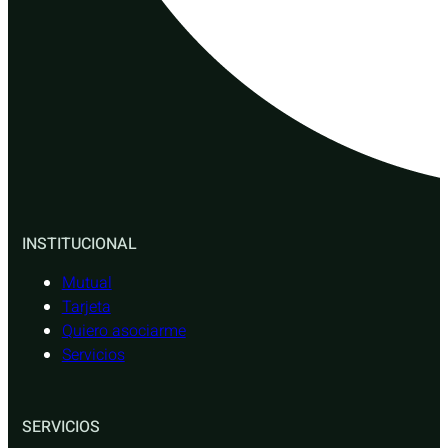
INSTITUCIONAL
Mutual
Tarjeta
Quiero asociarme
Servicios
SERVICIOS