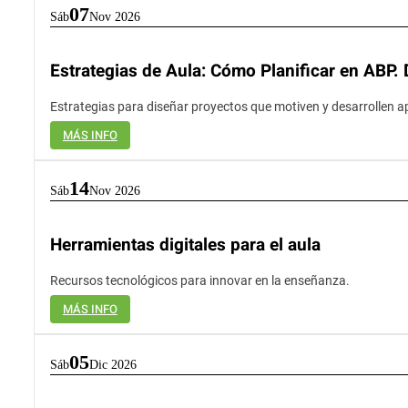
07
Sáb
Nov 2026
Estrategias de Aula: Cómo Planificar en ABP. 
Estrategias para diseñar proyectos que motiven y desarrollen ap
MÁS INFO
14
Sáb
Nov 2026
Herramientas digitales para el aula
Recursos tecnológicos para innovar en la enseñanza.
MÁS INFO
05
Sáb
Dic 2026