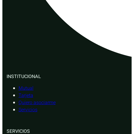
INSTITUCIONAL
Mutual
Tarjeta
Quiero asociarme
Servicios
SERVICIOS