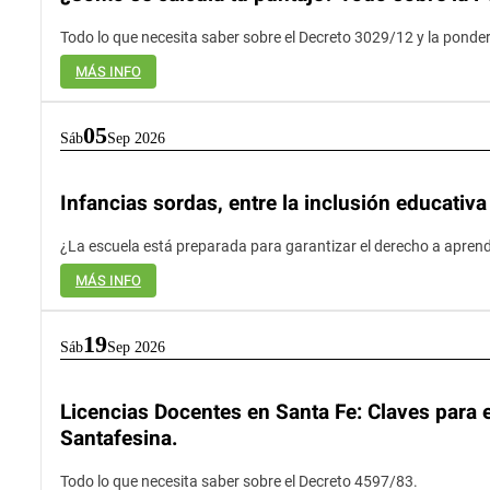
Todo lo que necesita saber sobre el Decreto 3029/12 y la ponde
MÁS INFO
05
Sáb
Sep 2026
Infancias sordas, entre la inclusión educativ
¿La escuela está preparada para garantizar el derecho a aprend
MÁS INFO
19
Sáb
Sep 2026
Licencias Docentes en Santa Fe: Claves para e
Santafesina.
Todo lo que necesita saber sobre el Decreto 4597/83.