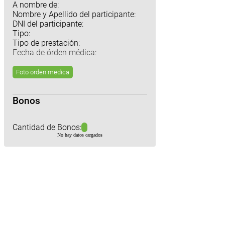
A nombre de:
Nombre y Apellido del participante:
DNI del participante:
Tipo:
Tipo de prestación:
Fecha de órden médica:
Foto orden medica
Bonos
Cantidad de Bonos:
No hay datos cargados