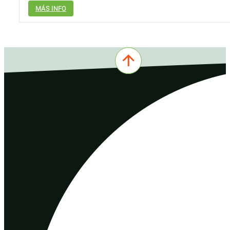
MÁS INFO