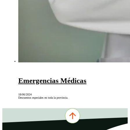
Emergencias Médicas
18/06/2024
Descuentos especiales en toda la provincia.