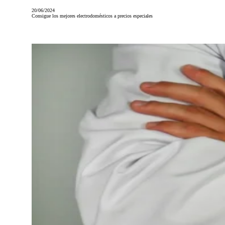
20/06/2024
Consigue los mejores electrodomésticos a precios especiales