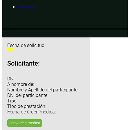
Turismo
Fecha de solicitud:
Solicitante:
DNI:
A nombre de:
Nombre y Apellido del participante:
DNI del participante:
Tipo:
Tipo de prestación:
Fecha de órden médica:
Foto orden medica