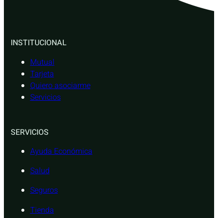
INSTITUCIONAL
Mutual
Tarjeta
Quiero asociarme
Servicios
SERVICIOS
Ayuda Económica
Salud
Seguros
Tienda