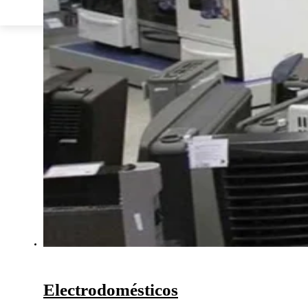
Electrodomésticos