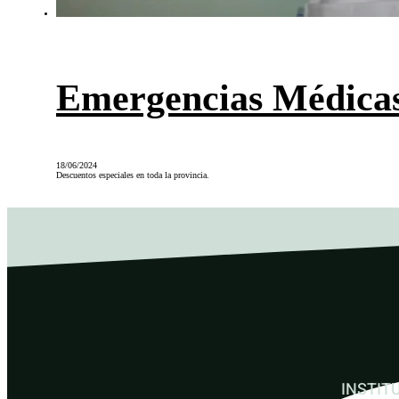
Emergencias Médica
18/06/2024
Descuentos especiales en toda la provincia.
INSTIT