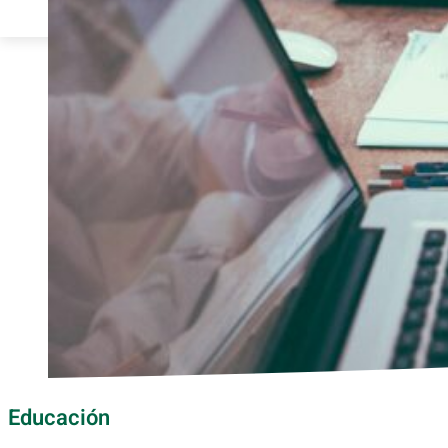
Educación