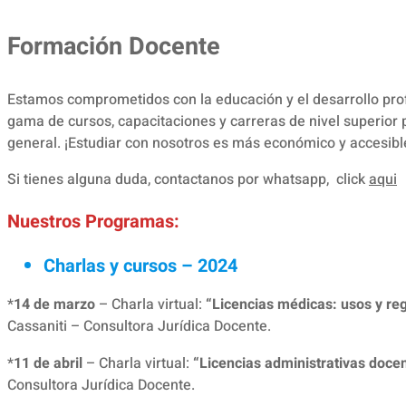
Formación Docente
Estamos comprometidos con la educación y el desarrollo pr
gama de cursos, capacitaciones y carreras de nivel superior 
general. ¡Estudiar con nosotros es más económico y accesible
Si tienes alguna duda, contactanos por whatsapp, click
aqui
Nuestros Programas:
Charlas y cursos – 2024
*
14 de marzo
– Charla virtual:
“Licencias médicas: usos y re
Cassaniti – Consultora Jurídica Docente.
*
11 de abril
– Charla virtual:
“Licencias administrativas doce
Consultora Jurídica Docente.