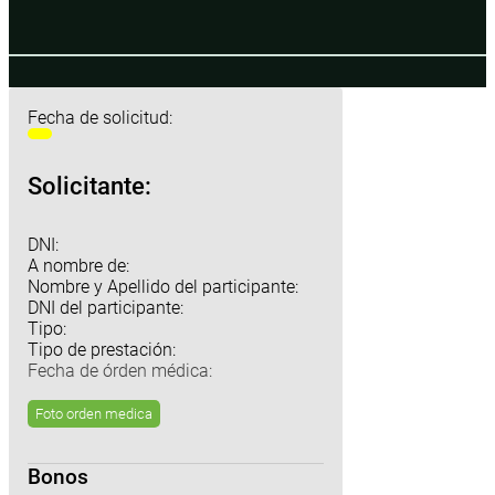
Fecha de solicitud:
Solicitante:
DNI:
A nombre de:
Nombre y Apellido del participante:
DNI del participante:
Tipo:
Tipo de prestación:
Fecha de órden médica:
Foto orden medica
Bonos