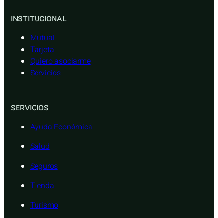
INSTITUCIONAL
Mutual
Tarjeta
Quiero asociarme
Servicios
SERVICIOS
Ayuda Económica
Salud
Seguros
Tienda
Turismo