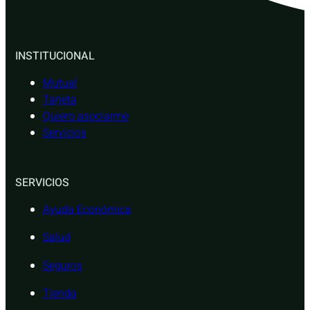
INSTITUCIONAL
Mutual
Tarjeta
Quiero asociarme
Servicios
SERVICIOS
Ayuda Económica
Salud
Seguros
Tienda