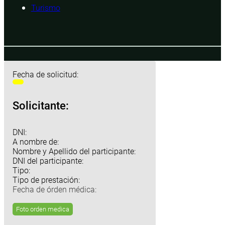
Turismo
Fecha de solicitud:
Solicitante:
DNI:
A nombre de:
Nombre y Apellido del participante:
DNI del participante:
Tipo:
Tipo de prestación:
Fecha de órden médica:
Foto orden medica