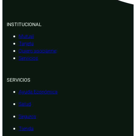
INSTITUCIONAL
Mutual
Tarjeta
Quiero asociarme
Servicios
SERVICIOS
Ayuda Económica
Salud
Seguros
Tienda