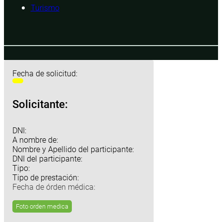
Turismo
Fecha de solicitud:
Solicitante:
DNI:
A nombre de:
Nombre y Apellido del participante:
DNI del participante:
Tipo:
Tipo de prestación:
Fecha de órden médica:
Foto orden medica