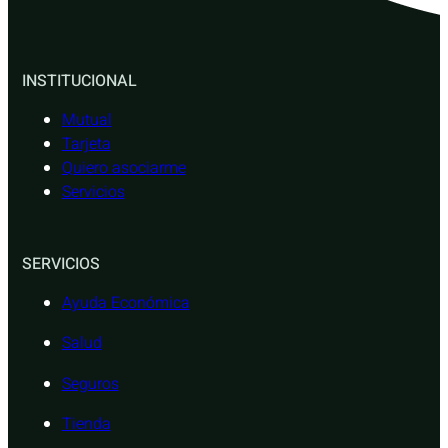
INSTITUCIONAL
Mutual
Tarjeta
Quiero asociarme
Servicios
SERVICIOS
Ayuda Económica
Salud
Seguros
Tienda