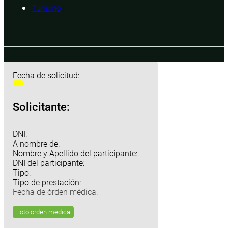
Turismo
Fecha de solicitud:
Solicitante:
DNI:
A nombre de:
Nombre y Apellido del participante:
DNI del participante:
Tipo:
Tipo de prestación:
Fecha de órden médica:
Foto orden medica