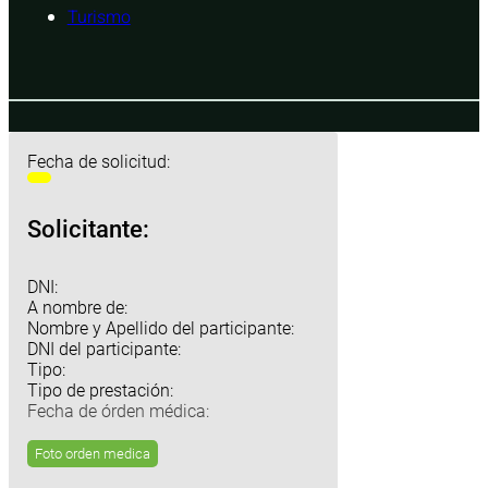
Turismo
Fecha de solicitud:
Solicitante:
DNI:
A nombre de:
Nombre y Apellido del participante:
DNI del participante:
Tipo:
Tipo de prestación:
Fecha de órden médica:
Foto orden medica