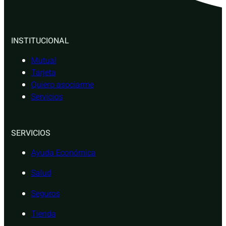
INSTITUCIONAL
Mutual
Tarjeta
Quiero asociarme
Servicios
SERVICIOS
Ayuda Económica
Salud
Seguros
Tienda