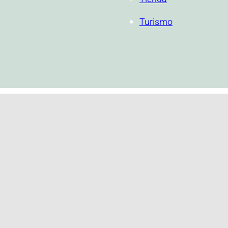
Turismo