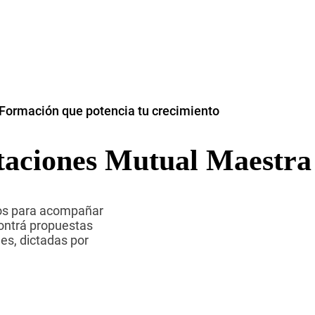
Formación que potencia tu crecimiento
taciones Mutual Maestra
dos para acompañar
contrá propuestas
es, dictadas por