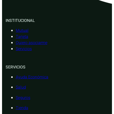
INSTITUCIONAL
Mutual
Tarjeta
Quiero asociarme
Servicios
SERVICIOS
Ayuda Económica
Salud
Seguros
Tienda