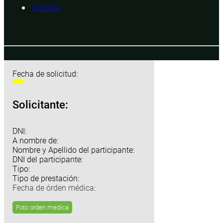
Turismo
Fecha de solicitud:
Solicitante:
DNI:
A nombre de:
Nombre y Apellido del participante:
DNI del participante:
Tipo:
Tipo de prestación:
Fecha de órden médica:
Foto orden medica