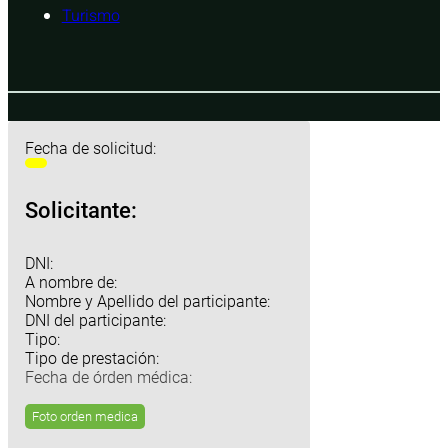
Turismo
Fecha de solicitud:
Solicitante:
DNI:
A nombre de:
Nombre y Apellido del participante:
DNI del participante:
Tipo:
Tipo de prestación:
Fecha de órden médica:
Foto orden medica