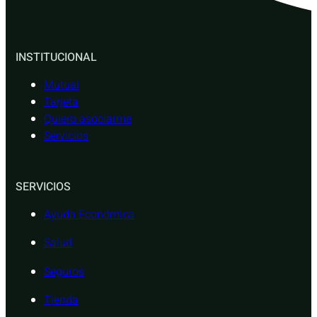
INSTITUCIONAL
Mutual
Tarjeta
Quiero asociarme
Servicios
SERVICIOS
Ayuda Económica
Salud
Seguros
Tienda