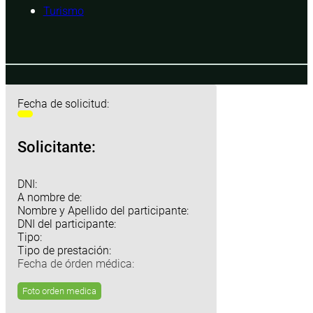
Turismo
Fecha de solicitud:
Solicitante:
DNI:
A nombre de:
Nombre y Apellido del participante:
DNI del participante:
Tipo:
Tipo de prestación:
Fecha de órden médica:
Foto orden medica