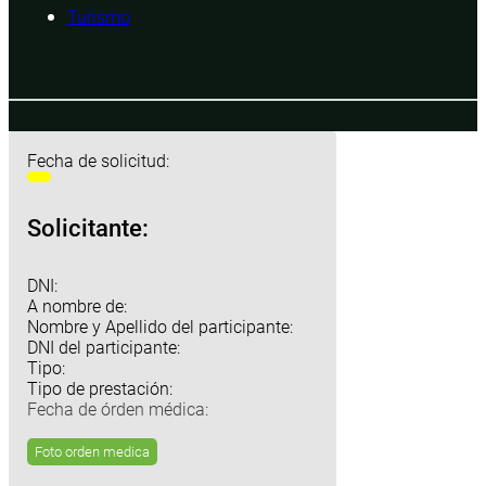
Turismo
Fecha de solicitud:
Solicitante:
DNI:
A nombre de:
Nombre y Apellido del participante:
DNI del participante:
Tipo:
Tipo de prestación:
Fecha de órden médica:
Foto orden medica