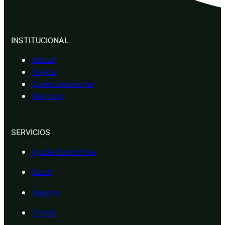
INSTITUCIONAL
Mutual
Tarjeta
Quiero asociarme
Servicios
SERVICIOS
Ayuda Económica
Salud
Seguros
Tienda