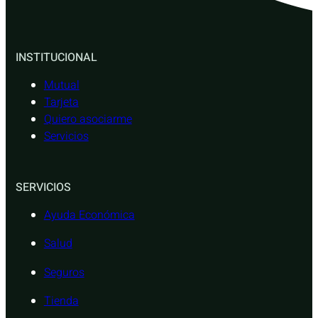
INSTITUCIONAL
Mutual
Tarjeta
Quiero asociarme
Servicios
SERVICIOS
Ayuda Económica
Salud
Seguros
Tienda