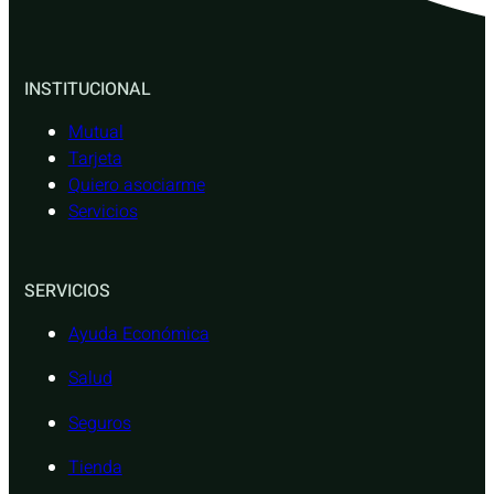
INSTITUCIONAL
Mutual
Tarjeta
Quiero asociarme
Servicios
SERVICIOS
Ayuda Económica
Salud
Seguros
Tienda