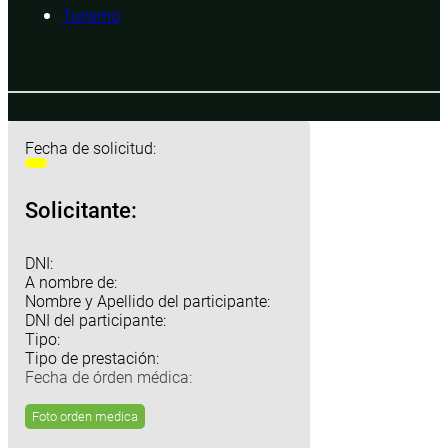
Turismo
Fecha de solicitud:
Solicitante:
DNI:
A nombre de:
Nombre y Apellido del participante:
DNI del participante:
Tipo:
Tipo de prestación:
Fecha de órden médica:
Foto orden medica