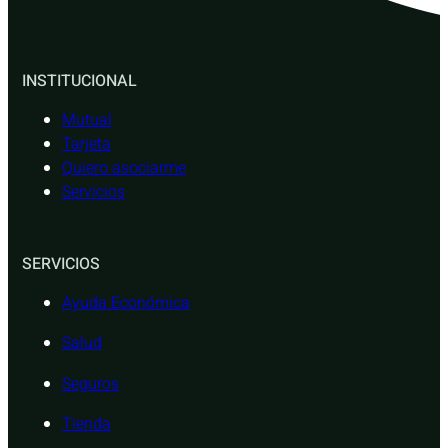
INSTITUCIONAL
Mutual
Tarjeta
Quiero asociarme
Servicios
SERVICIOS
Ayuda Económica
Salud
Seguros
Tienda