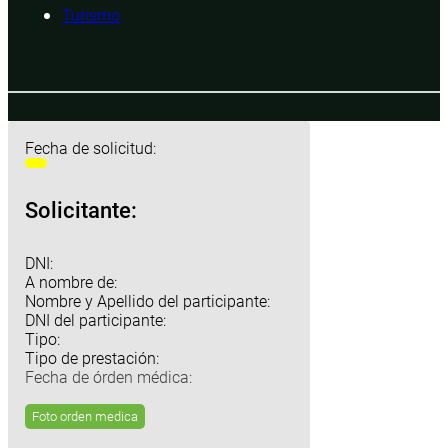
Turismo
Fecha de solicitud:
Solicitante:
DNI:
A nombre de:
Nombre y Apellido del participante:
DNI del participante:
Tipo:
Tipo de prestación:
Fecha de órden médica:
Foto orden medica