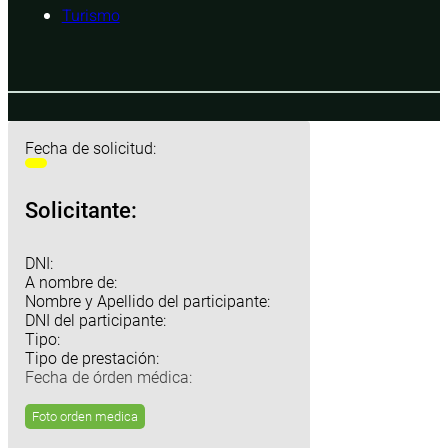
Turismo
Fecha de solicitud:
Solicitante:
DNI:
A nombre de:
Nombre y Apellido del participante:
DNI del participante:
Tipo:
Tipo de prestación:
Fecha de órden médica:
Foto orden medica