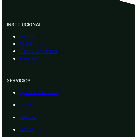
INSTITUCIONAL
Mutual
Tarjeta
Quiero asociarme
Servicios
SERVICIOS
Ayuda Económica
Salud
Seguros
Tienda