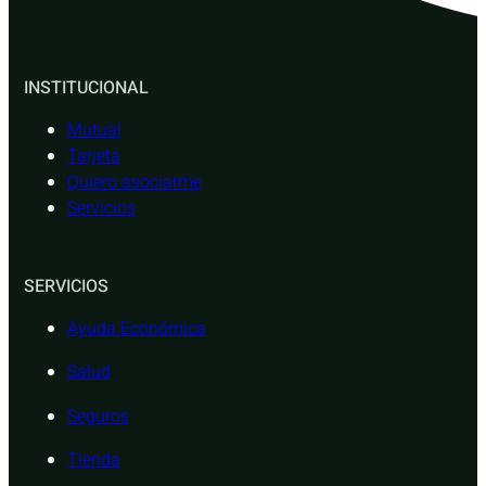
INSTITUCIONAL
Mutual
Tarjeta
Quiero asociarme
Servicios
SERVICIOS
Ayuda Económica
Salud
Seguros
Tienda