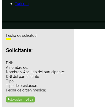
Turismo
Fecha de solicitud:
Solicitante:
DNI:
A nombre de:
Nombre y Apellido del participante:
DNI del participante:
Tipo:
Tipo de prestación:
Fecha de órden médica:
Foto orden medica