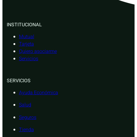
INSTITUCIONAL
Mutual
Tarjeta
Quiero asociarme
Servicios
SERVICIOS
Ayuda Económica
Salud
Seguros
Tienda