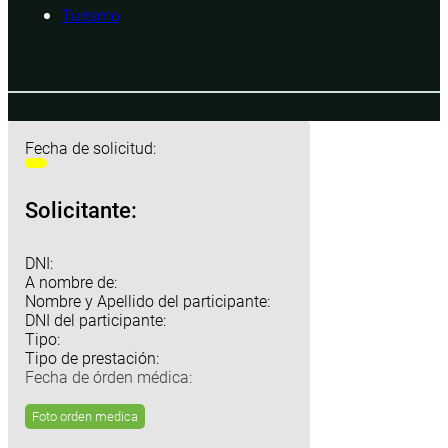
Turismo
Fecha de solicitud:
Solicitante:
DNI:
A nombre de:
Nombre y Apellido del participante:
DNI del participante:
Tipo:
Tipo de prestación:
Fecha de órden médica:
Foto orden medica