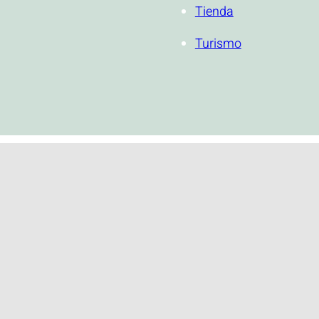
Tienda
Turismo