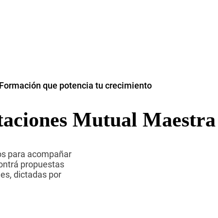
Formación que potencia tu crecimiento
taciones Mutual Maestra
dos para acompañar
contrá propuestas
es, dictadas por