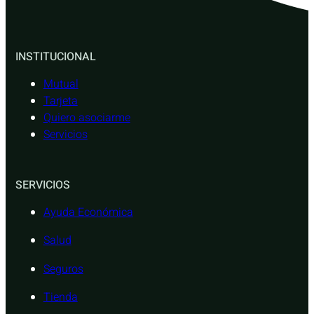
INSTITUCIONAL
Mutual
Tarjeta
Quiero asociarme
Servicios
SERVICIOS
Ayuda Económica
Salud
Seguros
Tienda