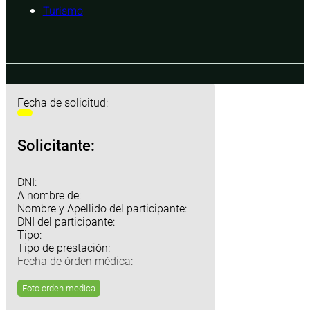
Turismo
Fecha de solicitud:
Solicitante:
DNI:
A nombre de:
Nombre y Apellido del participante:
DNI del participante:
Tipo:
Tipo de prestación:
Fecha de órden médica:
Foto orden medica