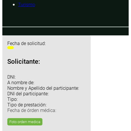
Turismo
Fecha de solicitud:
Solicitante:
DNI:
A nombre de:
Nombre y Apellido del participante:
DNI del participante:
Tipo:
Tipo de prestación:
Fecha de órden médica:
Foto orden medica