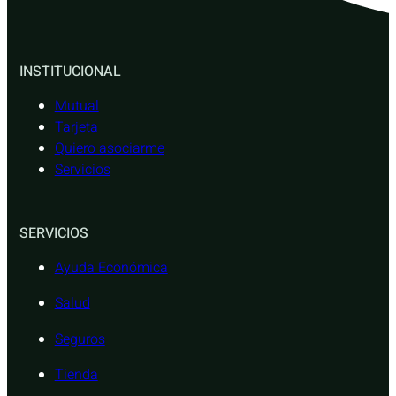
INSTITUCIONAL
Mutual
Tarjeta
Quiero asociarme
Servicios
SERVICIOS
Ayuda Económica
Salud
Seguros
Tienda