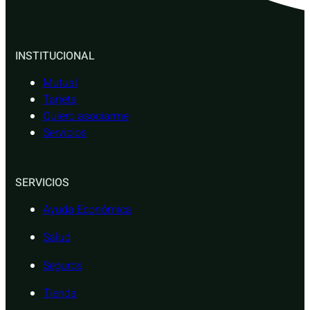
INSTITUCIONAL
Mutual
Tarjeta
Quiero asociarme
Servicios
SERVICIOS
Ayuda Económica
Salud
Seguros
Tienda