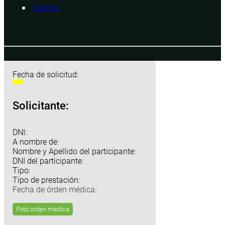
Turismo
Fecha de solicitud:
Solicitante:
DNI:
A nombre de:
Nombre y Apellido del participante:
DNI del participante:
Tipo:
Tipo de prestación:
Fecha de órden médica:
Foto orden medica