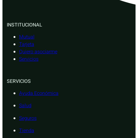
INSTITUCIONAL
Mutual
Tarjeta
Quiero asociarme
Servicios
SERVICIOS
Ayuda Económica
Salud
Seguros
Tienda