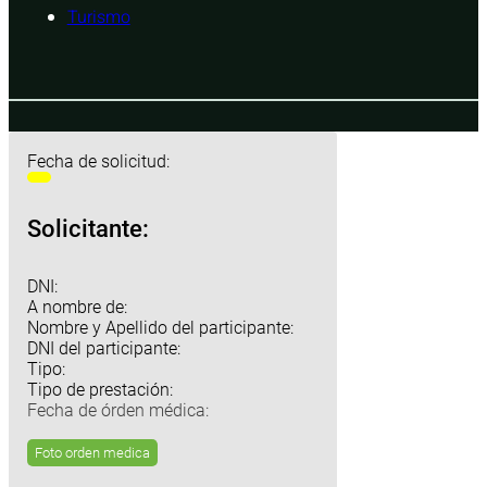
Turismo
Fecha de solicitud:
Solicitante:
DNI:
A nombre de:
Nombre y Apellido del participante:
DNI del participante:
Tipo:
Tipo de prestación:
Fecha de órden médica:
Foto orden medica