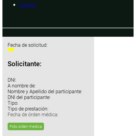
Turismo
Fecha de solicitud:
Solicitante:
DNI:
A nombre de:
Nombre y Apellido del participante:
DNI del participante:
Tipo:
Tipo de prestación:
Fecha de órden médica:
Foto orden medica