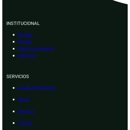
INSTITUCIONAL
Mutual
Tarjeta
Quiero asociarme
Servicios
SERVICIOS
Ayuda Económica
Salud
Seguros
Tienda