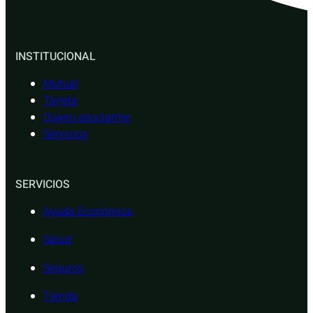
INSTITUCIONAL
Mutual
Tarjeta
Quiero asociarme
Servicios
SERVICIOS
Ayuda Económica
Salud
Seguros
Tienda