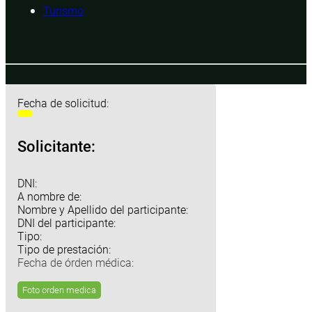
Turismo
Fecha de solicitud:
Solicitante:
DNI:
A nombre de:
Nombre y Apellido del participante:
DNI del participante:
Tipo:
Tipo de prestación:
Fecha de órden médica:
Foto orden medica