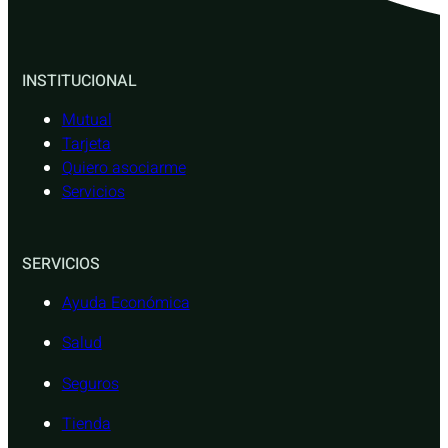
INSTITUCIONAL
Mutual
Tarjeta
Quiero asociarme
Servicios
SERVICIOS
Ayuda Económica
Salud
Seguros
Tienda