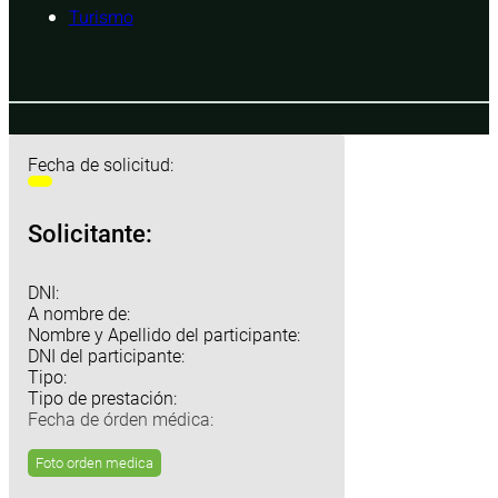
Turismo
Fecha de solicitud:
Solicitante:
DNI:
A nombre de:
Nombre y Apellido del participante:
DNI del participante:
Tipo:
Tipo de prestación:
Fecha de órden médica:
Foto orden medica