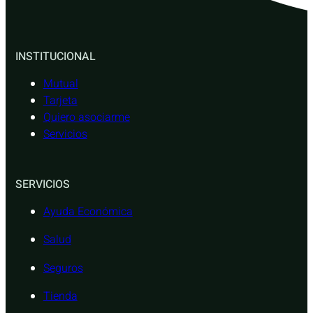
INSTITUCIONAL
Mutual
Tarjeta
Quiero asociarme
Servicios
SERVICIOS
Ayuda Económica
Salud
Seguros
Tienda