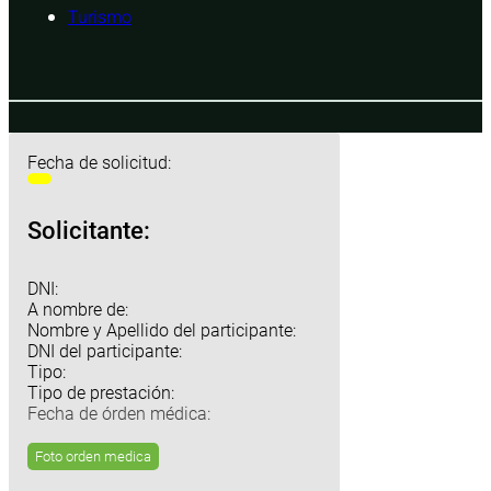
Turismo
Fecha de solicitud:
Solicitante:
DNI:
A nombre de:
Nombre y Apellido del participante:
DNI del participante:
Tipo:
Tipo de prestación:
Fecha de órden médica:
Foto orden medica