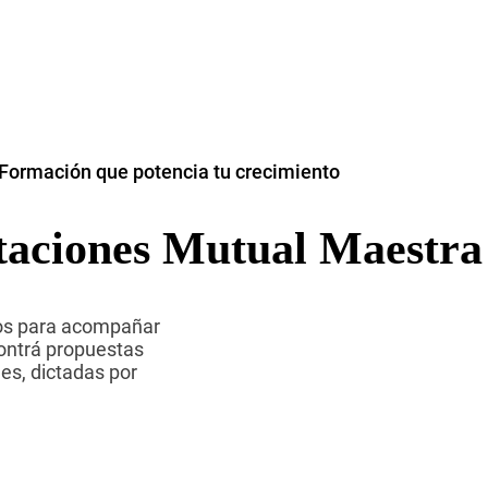
Formación que potencia tu crecimiento
taciones Mutual Maestra
dos para acompañar
contrá propuestas
es, dictadas por