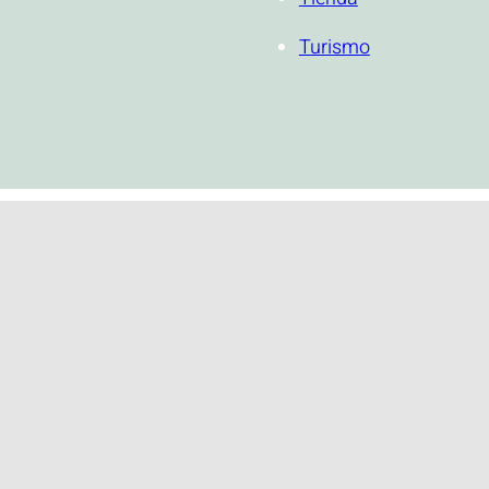
Turismo