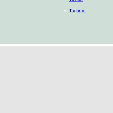
Turismo