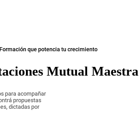
Formación que potencia tu crecimiento
taciones Mutual Maestra
dos para acompañar
contrá propuestas
es, dictadas por