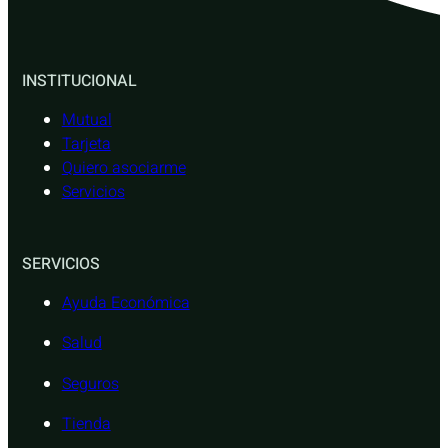
INSTITUCIONAL
Mutual
Tarjeta
Quiero asociarme
Servicios
SERVICIOS
Ayuda Económica
Salud
Seguros
Tienda