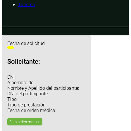
Turismo
Fecha de solicitud:
Solicitante:
DNI:
A nombre de:
Nombre y Apellido del participante:
DNI del participante:
Tipo:
Tipo de prestación:
Fecha de órden médica:
Foto orden medica