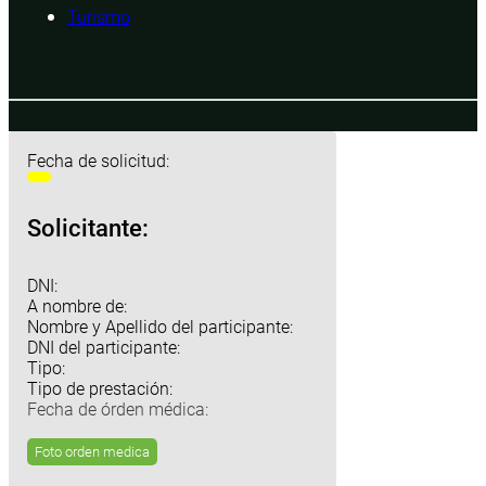
Turismo
Fecha de solicitud:
Solicitante:
DNI:
A nombre de:
Nombre y Apellido del participante:
DNI del participante:
Tipo:
Tipo de prestación:
Fecha de órden médica:
Foto orden medica