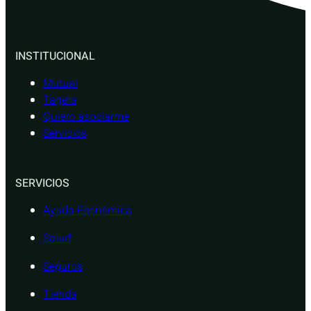
INSTITUCIONAL
Mutual
Tarjeta
Quiero asociarme
Servicios
SERVICIOS
Ayuda Económica
Salud
Seguros
Tienda