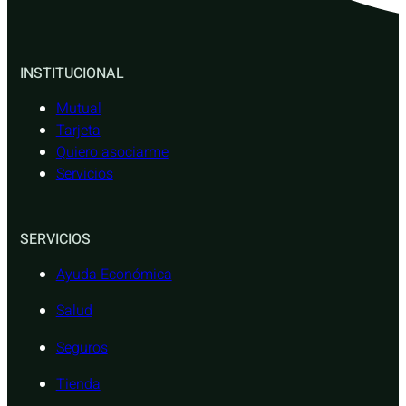
INSTITUCIONAL
Mutual
Tarjeta
Quiero asociarme
Servicios
SERVICIOS
Ayuda Económica
Salud
Seguros
Tienda