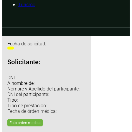
Turismo
Fecha de solicitud:
Solicitante:
DNI:
A nombre de:
Nombre y Apellido del participante:
DNI del participante:
Tipo:
Tipo de prestación:
Fecha de órden médica:
Foto orden medica