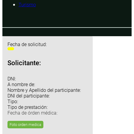
Turismo
Fecha de solicitud:
Solicitante:
DNI:
A nombre de:
Nombre y Apellido del participante:
DNI del participante:
Tipo:
Tipo de prestación:
Fecha de órden médica:
Foto orden medica