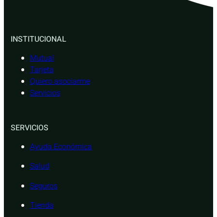
INSTITUCIONAL
Mutual
Tarjeta
Quiero asociarme
Servicios
SERVICIOS
Ayuda Económica
Salud
Seguros
Tienda