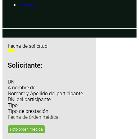
Turismo
Fecha de solicitud:
Solicitante:
DNI:
A nombre de:
Nombre y Apellido del participante:
DNI del participante:
Tipo:
Tipo de prestación:
Fecha de órden médica:
Foto orden medica