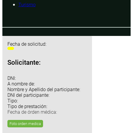
Turismo
Fecha de solicitud:
Solicitante:
DNI:
A nombre de:
Nombre y Apellido del participante:
DNI del participante:
Tipo:
Tipo de prestación:
Fecha de órden médica:
Foto orden medica