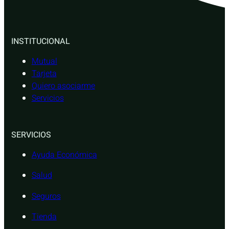
INSTITUCIONAL
Mutual
Tarjeta
Quiero asociarme
Servicios
SERVICIOS
Ayuda Económica
Salud
Seguros
Tienda