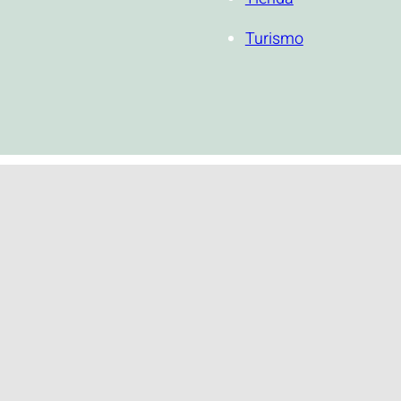
Turismo