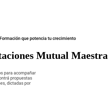
Formación que potencia tu crecimiento
taciones Mutual Maestra
dos para acompañar
contrá propuestas
es, dictadas por