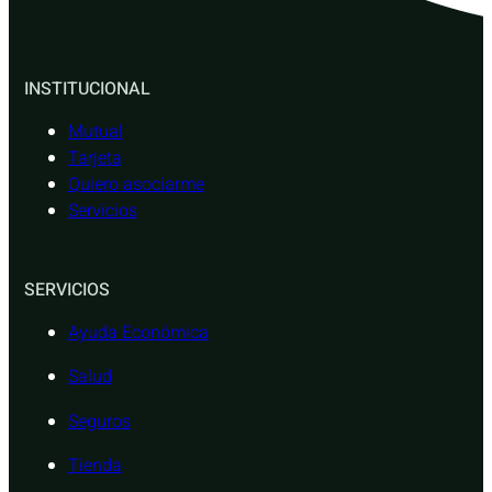
INSTITUCIONAL
Mutual
Tarjeta
Quiero asociarme
Servicios
SERVICIOS
Ayuda Económica
Salud
Seguros
Tienda