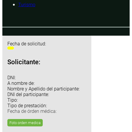
Turismo
Fecha de solicitud:
Solicitante:
DNI:
A nombre de:
Nombre y Apellido del participante:
DNI del participante:
Tipo:
Tipo de prestación:
Fecha de órden médica:
Foto orden medica