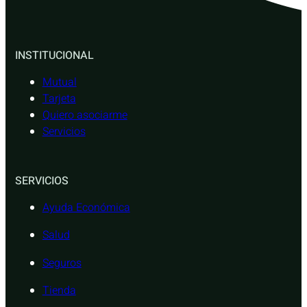
INSTITUCIONAL
Mutual
Tarjeta
Quiero asociarme
Servicios
SERVICIOS
Ayuda Económica
Salud
Seguros
Tienda