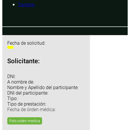
Turismo
Fecha de solicitud:
Solicitante:
DNI:
A nombre de:
Nombre y Apellido del participante:
DNI del participante:
Tipo:
Tipo de prestación:
Fecha de órden médica:
Foto orden medica