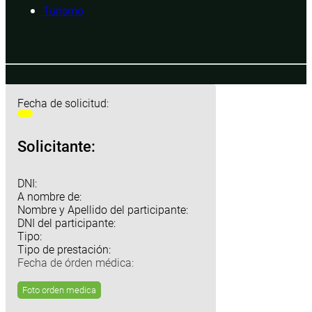
Turismo
Fecha de solicitud:
Solicitante:
DNI:
A nombre de:
Nombre y Apellido del participante:
DNI del participante:
Tipo:
Tipo de prestación:
Fecha de órden médica:
Foto orden medica