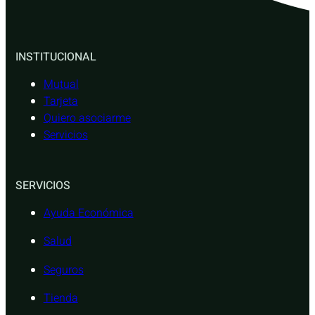
INSTITUCIONAL
Mutual
Tarjeta
Quiero asociarme
Servicios
SERVICIOS
Ayuda Económica
Salud
Seguros
Tienda