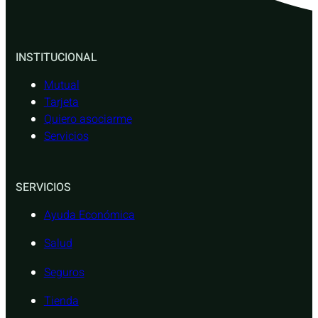
INSTITUCIONAL
Mutual
Tarjeta
Quiero asociarme
Servicios
SERVICIOS
Ayuda Económica
Salud
Seguros
Tienda