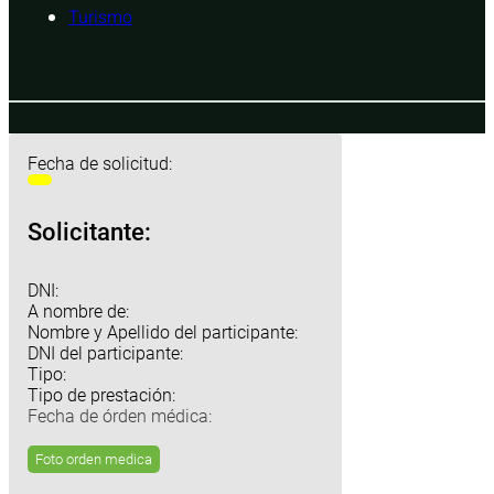
Turismo
Fecha de solicitud:
Solicitante:
DNI:
A nombre de:
Nombre y Apellido del participante:
DNI del participante:
Tipo:
Tipo de prestación:
Fecha de órden médica:
Foto orden medica