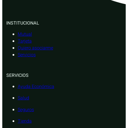
INSTITUCIONAL
Mutual
Tarjeta
Quiero asociarme
Servicios
SERVICIOS
Ayuda Económica
Salud
Seguros
Tienda