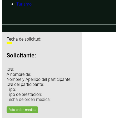
Turismo
Fecha de solicitud:
Solicitante:
DNI:
A nombre de:
Nombre y Apellido del participante:
DNI del participante:
Tipo:
Tipo de prestación:
Fecha de órden médica:
Foto orden medica