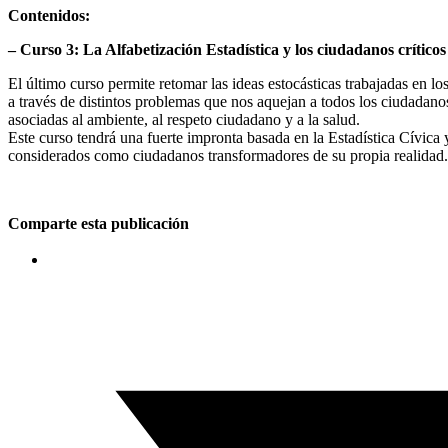
Contenidos:
– Curso 3: La Alfabetización Estadística y los ciudadanos críticos
El último curso permite retomar las ideas estocásticas trabajadas en lo
a través de distintos problemas que nos aquejan a todos los ciudadano
asociadas al ambiente, al respeto ciudadano y a la salud.
Este curso tendrá una fuerte impronta basada en la Estadística Cívica y
considerados como ciudadanos transformadores de su propia realidad.
Comparte esta publicación