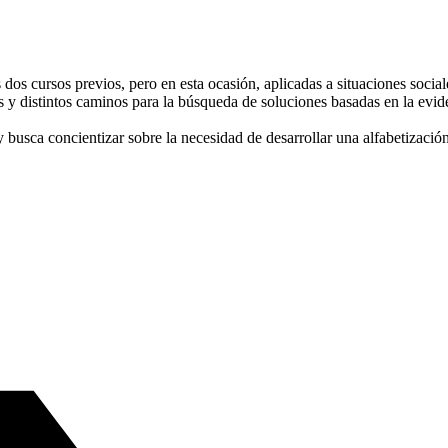
s dos cursos previos, pero en esta ocasión, aplicadas a situaciones socia
s y distintos caminos para la búsqueda de soluciones basadas en la evide
 busca concientizar sobre la necesidad de desarrollar una alfabetización 