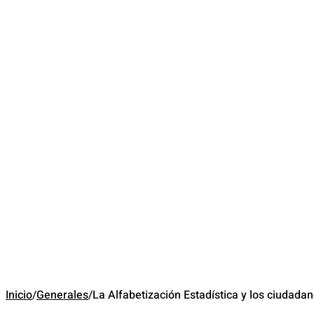
Inicio
/
Generales
/
La Alfabetización Estadística y los ciudadan