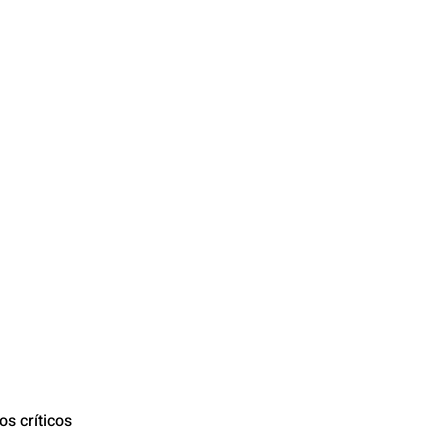
os críticos