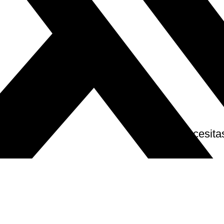
Necesita