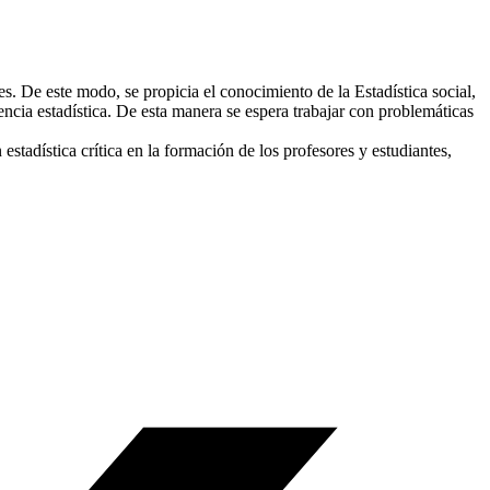
les. De este modo, se propicia el conocimiento de la Estadística social,
ncia estadística. De esta manera se espera trabajar con problemáticas
estadística crítica en la formación de los profesores y estudiantes,