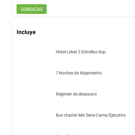
CONSULTAS
Incluye
Hotel Lebet 2 Estrellas Sup.
7 Noches de Alojamiento
Régimen de desayuno
Bus charter Mix Semi-Cama/Ejecutivo