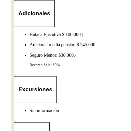
Adicionales
Butaca Ejecutiva $ 100.000 |
Adicional media pensión $ 245.000
Seguro Menor: $30.000.-
Recargo Sgle: 60%
Excursiones
Sin información