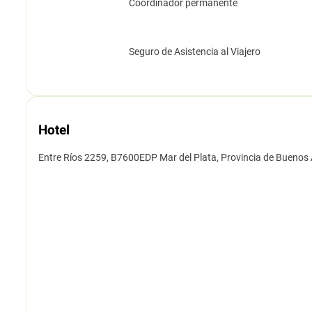
Coordinador permanente
Seguro de Asistencia al Viajero
Hotel
Entre Ríos 2259, B7600EDP Mar del Plata, Provincia de Buenos 