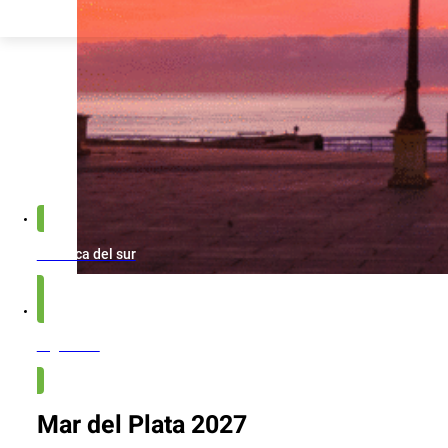
América del sur
Argentina
Mar del Plata 2027