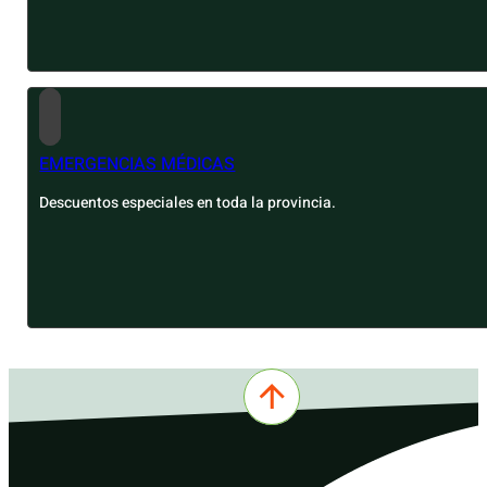
EMERGENCIAS MÉDICAS
Descuentos especiales en toda la provincia.