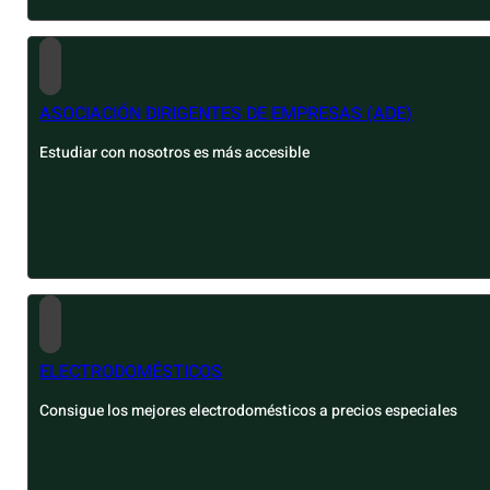
ASOCIACIÓN DIRIGENTES DE EMPRESAS (ADE)
Estudiar con nosotros es más accesible
ELECTRODOMÉSTICOS
Consigue los mejores electrodomésticos a precios especiales