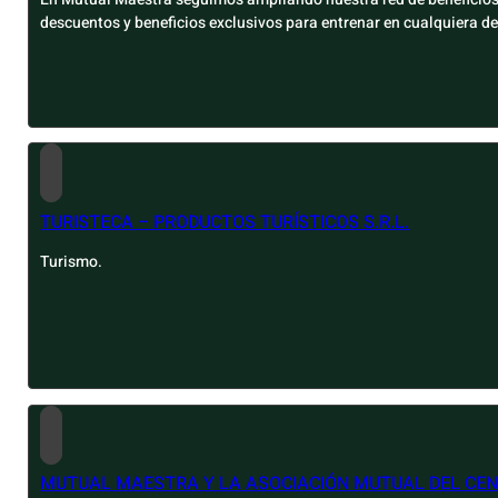
descuentos y beneficios exclusivos para entrenar en cualquiera d
TURISTECA – PRODUCTOS TURÍSTICOS S.R.L.
Turismo.
MUTUAL MAESTRA Y LA ASOCIACIÓN MUTUAL DEL CEN