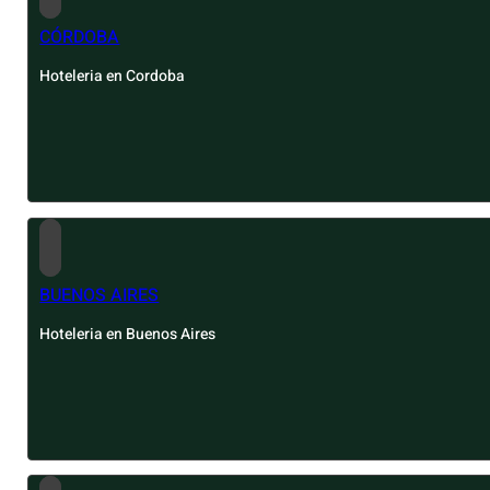
CÓRDOBA
Hoteleria en Cordoba
BUENOS AIRES
Hoteleria en Buenos Aires