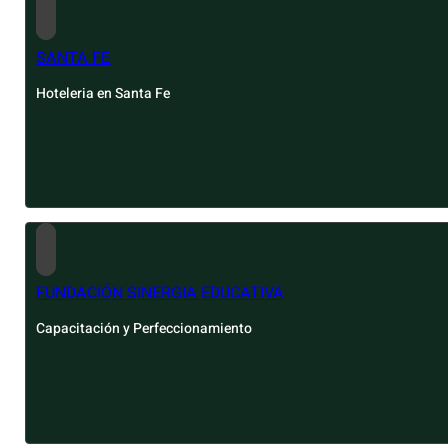
SANTA FE
Hoteleria en Santa Fe
FUNDACIÓN SINERGIA EDUCATIVA
Capacitación y Perfeccionamiento