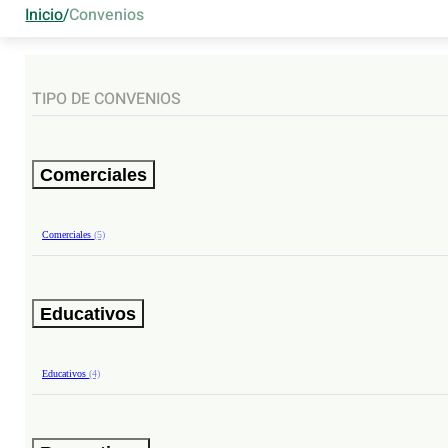
Inicio
/
Convenios
TIPO DE CONVENIOS
Comerciales
Comerciales
(5)
Educativos
Educativos
(4)