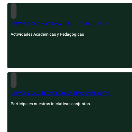
UNIVERSIDAD NACIONAL DEL LITORAL (UNL)
Actividades Académicas y Pedagógicas
UNIVERSIDAD TECNOLÓGICA NACIONAL (UTN)
Participa en nuestras iniciativas conjuntas.