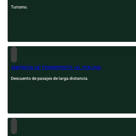
Turismo.
EMPRESA DE TRANSPORTE «EL PULQUI»
Descuento de pasajes de larga distancia.