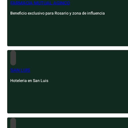
FARMACIA MUTUAL AGINCO
Beneficio exclusivo para Rosario y zona de influencia
SAN LUIS
Hoteleria en San Luis