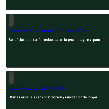
TRANSPORTE AUTOMOTOR DE PASAJEROS
Benefíciate con tarifas reducidas en la provincia y en el país
MATERIALES DE CONSTRUCCIÓN
Ofertas especiales en construcción y renovación del hogar